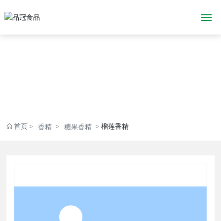
网站首页
关于我们
香精&香料
应用场景
首页
榴莲香精
香精
糖果香精
新闻中心
创新技术
产品应急召回预案