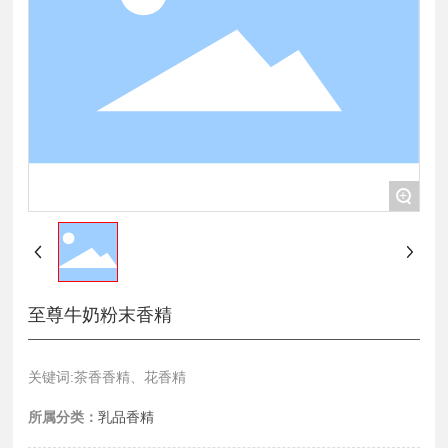
联系我们
English
+
至尊牛奶粉末香精
关键词:茶香香精、花香精
所属分类：
乳品香精