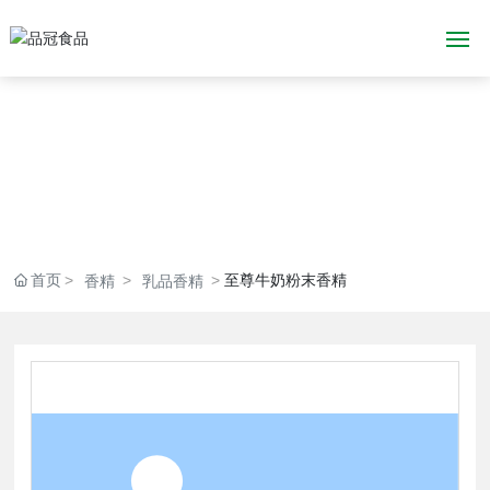
网站首页
关于我们
香精&香料
应用场景
首页
至尊牛奶粉末香精
香精
乳品香精
新闻中心
创新技术
产品应急召回预案