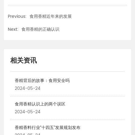
Previous:
食用香精近年来的发展
Next:
食用香精的正确认识
相关资讯
香精背后的故事：食用安全吗
2024-05-24
食用香精认识上的两个误区
2024-05-24
香精香料行业“十四五”发展规划发布