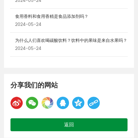
2024-05-24
食用香料和食用香精是食品添加剂吗？
2024-05-24
为什么人们喜欢喝碳酸饮料？饮料中的果味是来自水果吗？
2024-05-24
分享我们的网站
返回